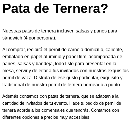
Pata de Ternera?
Nuestras patas de ternera incluyen salsas y panes para
sándwich (4 por persona).
Al comprar, recibirá el pernil de carne a domicilio, caliente,
embalado en papel aluminio y papel film, acompañada de
panes, salsas y bandeja, todo listo para presentar en la
mesa, servir y deleitar a tus invitados con nuestros exquisitos
pernil de vaca. Disfruta de ese gusto particular, exquisito y
tradicional de nuestro pernil de ternera horneado a punto.
Además contamos con patas de ternera, que se adaptan a la
cantidad de invitados de tu evento. Hace tu pedido de pernil de
ternera acorde a los comensales que tendrás. Contamos con
diferentes opciones a precios muy accesibles.