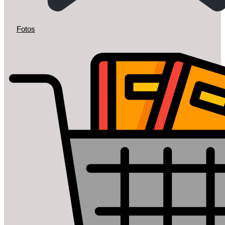
Fotos