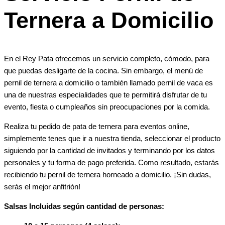
Ternera a Domicilio
En el Rey Pata ofrecemos un servicio completo, cómodo, para
que puedas desligarte de la cocina. Sin embargo, el menú de
pernil de ternera a domicilio o también llamado pernil de vaca es
una de nuestras especialidades que te permitirá disfrutar de tu
evento, fiesta o cumpleaños sin preocupaciones por la comida.
Realiza tu pedido de pata de ternera para eventos online,
simplemente tenes que ir a nuestra tienda, seleccionar el producto
siguiendo por la cantidad de invitados y terminando por los datos
personales y tu forma de pago preferida. Como resultado, estarás
recibiendo tu pernil de ternera horneado a domicilio. ¡Sin dudas,
serás el mejor anfitrión!
Salsas Incluidas según cantidad de personas: