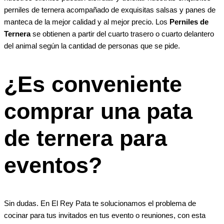
perniles de ternera acompañado de exquisitas salsas y panes de
manteca de la mejor calidad y al mejor precio. Los
Perniles de
Ternera
se obtienen a partir del cuarto trasero o cuarto delantero
del animal según la cantidad de personas que se pide.
¿Es conveniente
comprar una pata
de ternera para
eventos?
Sin dudas. En El Rey Pata te solucionamos el problema de
cocinar para tus invitados en tus evento o reuniones, con esta