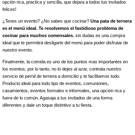
opción rica, practica y sencilla, que dejara a todos tus invitados
felices!
¿Tenes un evento? ¿No sabes que cocinar?
Una pata de ternera
es el menú ideal.
Te resolvemos el fastidioso problema de
cocinar para muchos comensales
, sin dudas es una compra
ideal que te permitirá desligarte del menú para poder disfrutar de
nuestro evento.
Finalmente, la comida es uno de los puntos mas importantes en
los eventos, por lo tanto, no lo dejes al azar, contrata nuestro
servicio de pernil de ternera a domicilio y te facilitamos todo.
Producto ideal para todo tipo de eventos, comuniones,
casamientos, eventos formales e informales, una opción rica y
fuera de lo común. Agasaja a tus invitados de una forma
diferentes y dale un toque distintivo a tu fiesta.