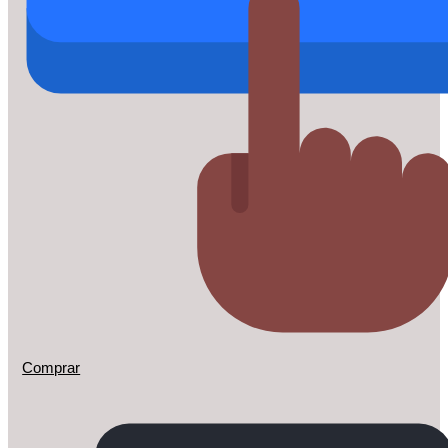
Comprar