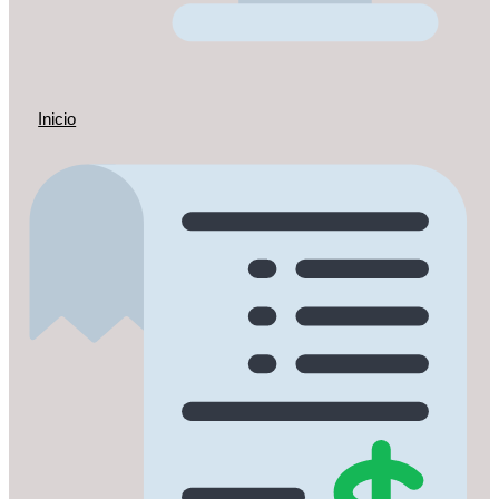
Inicio