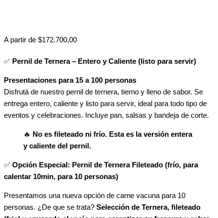
A partir de
$
172.700,00
✅
Pernil de Ternera – Entero y Caliente (listo para servir)
Presentaciones para 15 a 100 personas
Disfrutá de nuestro pernil de ternera, tierno y lleno de sabor. Se
entrega entero, caliente y listo para servir, ideal para todo tipo de
eventos y celebraciones. Incluye pan, salsas y bandeja de corte.
🔥
No es fileteado ni frío. Esta es la versión entera
y caliente del pernil.
✅
Opción Especial: Pernil de Ternera Fileteado (frío, para
calentar 10min, para 10 personas)
Presentamos una nueva opción de carne vacuna para 10
personas. ¿De que se trata?
Selección de Ternera, fileteado