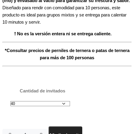
(frio) y envasado al vacío para garantizar su frescura y sabor.
Diseñado para rendir con comodidad para 10 personas, este
producto es ideal para grupos mixtos y se entrega para calentar
10 minutos y servir.
❗
No es la versión entera ni se entrega caliente.
*Consultar precios de perniles de ternera o patas de ternera
para más de 100 personas
Cantidad de invitados