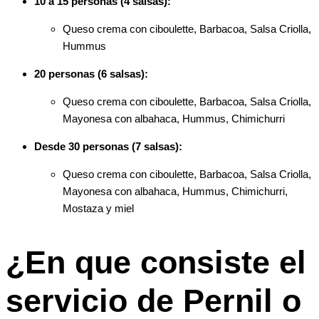
10 a 15 personas (4 salsas):
Queso crema con ciboulette, Barbacoa, Salsa Criolla,
Hummus
20 personas (6 salsas):
Queso crema con ciboulette, Barbacoa, Salsa Criolla,
Mayonesa con albahaca, Hummus, Chimichurri
Desde 30 personas (7 salsas):
Queso crema con ciboulette, Barbacoa, Salsa Criolla,
Mayonesa con albahaca, Hummus, Chimichurri,
Mostaza y miel
¿En que consiste el
servicio de Pernil o