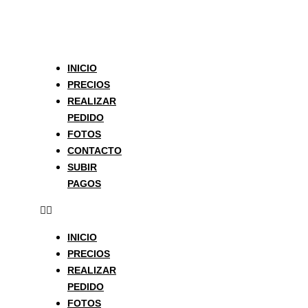
Ir
al
contenido
INICIO
PRECIOS
REALIZAR
PEDIDO
FOTOS
CONTACTO
SUBIR
PAGOS
INICIO
PRECIOS
REALIZAR
PEDIDO
FOTOS