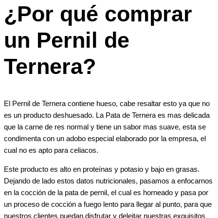
¿Por qué comprar
un Pernil de
Ternera?
El Pernil de Ternera contiene hueso, cabe resaltar esto ya que no
es un producto deshuesado. La Pata de Ternera es mas delicada
que la carne de res normal y tiene un sabor mas suave, esta se
condimenta con un adobo especial elaborado por la empresa, el
cual no es apto para celiacos.
Este producto es alto en proteínas y potasio y bajo en grasas.
Dejando de lado estos datos nutricionales, pasamos a enfocarnos
en la cocción de la pata de pernil, el cual es horneado y pasa por
un proceso de cocción a fuego lento para llegar al punto, para que
nuestros clientes puedan disfrutar y deleitar nuestras exquisitos