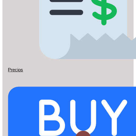
Precios